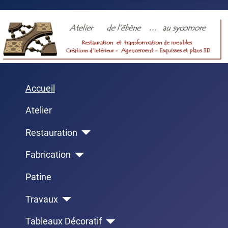
Accueil
Atelier
Restauration
Fabrication
Patine
Travaux
Tableaux Décoratif