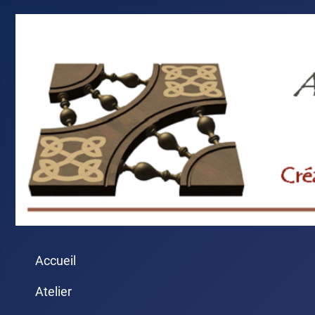
Accueil
Atelier